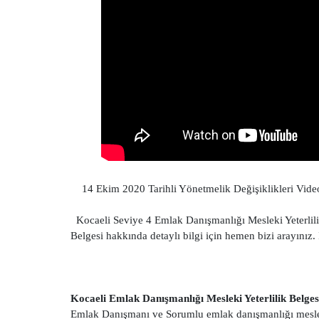
14 Ekim 2020 Tarihli Yönetmelik Değişiklikleri Video da
Kocaeli Seviye 4 Emlak Danışmanlığı Mesleki Yeterlili
Belgesi hakkında detaylı bilgi için hemen bizi arayınız
Kocaeli Emlak Danışmanlığı Mesleki Yeterlilik Belges
Emlak Danışmanı ve Sorumlu emlak danışmanlığı mesleki 