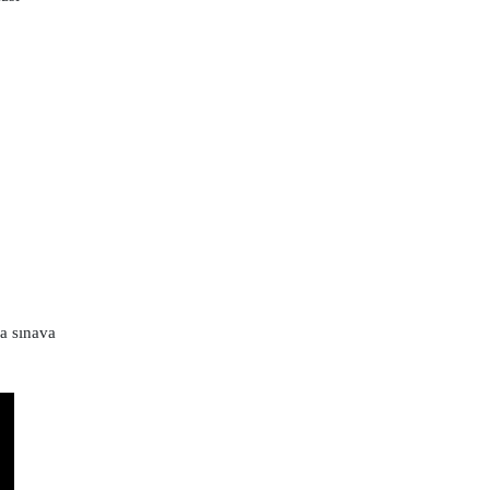
a sınava