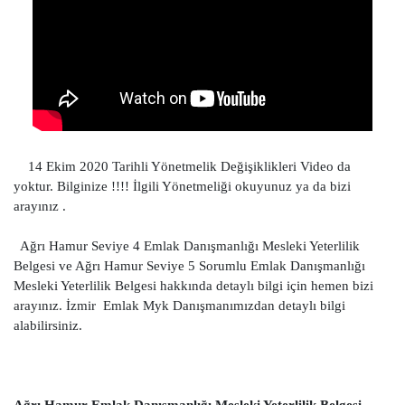
14 Ekim 2020 Tarihli Yönetmelik Değişiklikleri Video da
yoktur. Bilginize !!!! İlgili Yönetmeliği okuyunuz ya da bizi
arayınız .
Ağrı Hamur Seviye 4 Emlak Danışmanlığı Mesleki Yeterlilik
Belgesi ve Ağrı Hamur Seviye 5 Sorumlu Emlak Danışmanlığı
Mesleki Yeterlilik Belgesi hakkında detaylı bilgi için hemen bizi
arayınız. İzmir Emlak Myk Danışmanımızdan detaylı bilgi
alabilirsiniz.