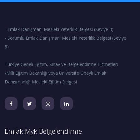
- Emlak Danışmanı Mesleki Yeterlilik Belgesi (Seviye 4)
- Sorumlu Emlak Danışmanı Mesleki Yeterlilik Belgesi (Seviye
5)
Türkiye Geneli Eğitim, Sınav ve Belgelendirme Hizmetleri
-Milli Eğitim Bakanlığı veya Üniversite Onaylı Emlak
Danışmanlığı Mesleki Eğitim Belgesi
Emlak Myk Belgelendirme