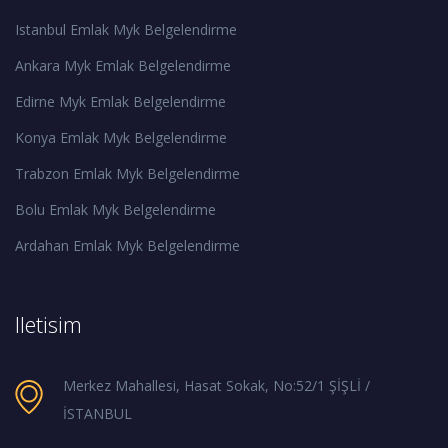
Istanbul Emlak Myk Belgelendirme
Ankara Myk Emlak Belgelendirme
Edirne Myk Emlak Belgelendirme
Konya Emlak Myk Belgelendirme
Trabzon Emlak Myk Belgelendirme
Bolu Emlak Myk Belgelendirme
Ardahan Emlak Myk Belgelendirme
Iletisim
Merkez Mahallesi, Hasat Sokak, No:52/1 ŞİŞLİ /
İSTANBUL