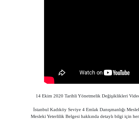
14 Ekim 2020 Tarihli Yönetmelik Değişiklikleri Video da
İstanbul Kadıköy Seviye 4 Emlak Danışmanlığı Mesleki
Mesleki Yeterlilik Belgesi hakkında detaylı bilgi için 