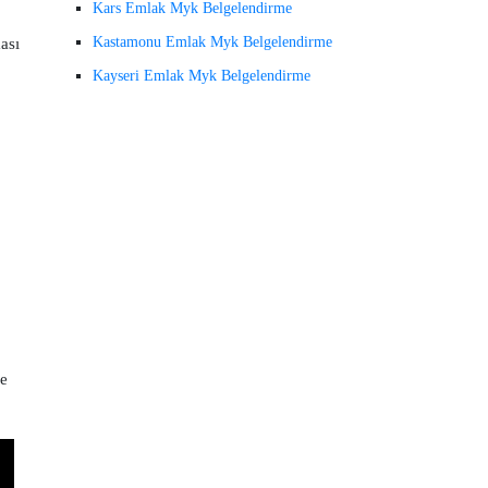
Kars Emlak Myk Belgelendirme
Kastamonu Emlak Myk Belgelendirme
ası
Kayseri Emlak Myk Belgelendirme
ve