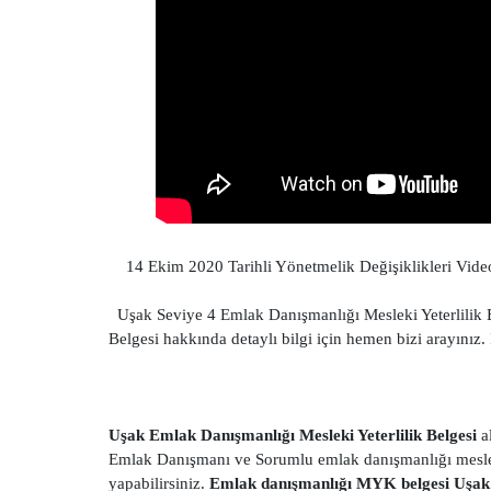
14 Ekim 2020 Tarihli Yönetmelik Değişiklikleri Video da
Uşak Seviye 4 Emlak Danışmanlığı Mesleki Yeterlilik 
Belgesi hakkında detaylı bilgi için hemen bizi arayınız
Uşak Emlak Danışmanlığı Mesleki Yeterlilik Belgesi
al
Emlak Danışmanı ve Sorumlu emlak danışmanlığı mesleki 
yapabilirsiniz.
Emlak danışmanlığı MYK belgesi Uşak