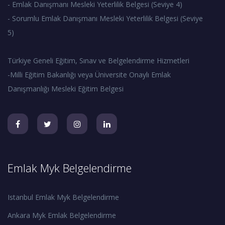
- Emlak Danışmanı Mesleki Yeterlilik Belgesi (Seviye 4)
- Sorumlu Emlak Danışmanı Mesleki Yeterlilik Belgesi (Seviye
5)
Türkiye Geneli Eğitim, Sınav ve Belgelendirme Hizmetleri
-Milli Eğitim Bakanlığı veya Üniversite Onaylı Emlak
Danışmanlığı Mesleki Eğitim Belgesi
Emlak Myk Belgelendirme
Istanbul Emlak Myk Belgelendirme
Ankara Myk Emlak Belgelendirme