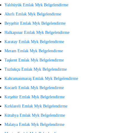
Yalıhüyük Emlak Myk Belgelendirme
Ahırlı Emlak Myk Belgelendirme
Beyşehir Emlak Myk Belgelendirme
Halkapınar Emlak Myk Belgelendirme
Karatay Emlak Myk Belgelendirme
Meram Emlak Myk Belgelendirme
Taşkent Emlak Myk Belgelendirme
Tuzlukçu Emlak Myk Belgelendirme
Kahramanmaraş Emlak Myk Belgelendirme
Kocaeli Emlak Myk Belgelendirme
Kırşehir Emlak Myk Belgelendirme
Kırklareli Emlak Myk Belgelendirme
Kütahya Emlak Myk Belgelendirme
Malatya Emlak Myk Belgelendirme