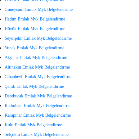
Güneysınır Emlak Myk Belgelendirme
Hadim Emlak Myk Belgelendirme
Hüyük Emlak Myk Belgelendirme
Seydişehir Emlak Myk Belgelendirme
Yunak Emlak Myk Belgelendirme
Akşehir Emlak Myk Belgelendirme
Altınekin Emlak Myk Belgelendirme
Cihanbeyli Emlak Myk Belgelendirme
Çeltik Emlak Myk Belgelendirme
Derebucak Emlak Myk Belgelendirme
Kadınhanı Emlak Myk Belgelendirme
Karapınar Emlak Myk Belgelendirme
Kulu Emlak Myk Belgelendirme
Selçuklu Emlak Myk Belgelendirme