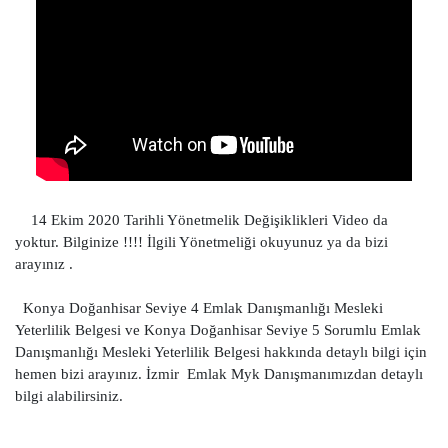
14 Ekim 2020 Tarihli Yönetmelik Değişiklikleri Video da
yoktur. Bilginize !!!! İlgili Yönetmeliği okuyunuz ya da bizi
arayınız .
Konya Doğanhisar Seviye 4 Emlak Danışmanlığı Mesleki
Yeterlilik Belgesi ve Konya Doğanhisar Seviye 5 Sorumlu Emlak
Danışmanlığı Mesleki Yeterlilik Belgesi hakkında detaylı bilgi için
hemen bizi arayınız. İzmir Emlak Myk Danışmanımızdan detaylı
bilgi alabilirsiniz.