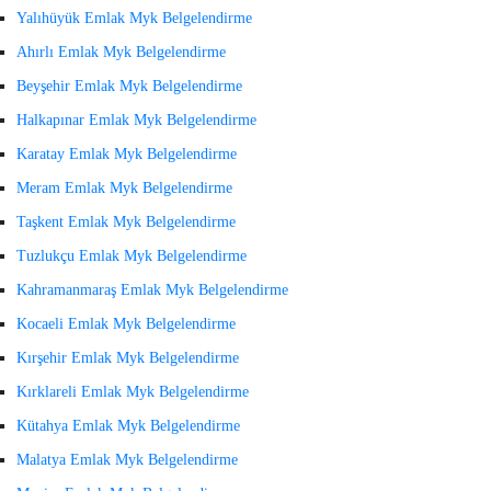
Yalıhüyük Emlak Myk Belgelendirme
Ahırlı Emlak Myk Belgelendirme
Beyşehir Emlak Myk Belgelendirme
Halkapınar Emlak Myk Belgelendirme
Karatay Emlak Myk Belgelendirme
Meram Emlak Myk Belgelendirme
Taşkent Emlak Myk Belgelendirme
Tuzlukçu Emlak Myk Belgelendirme
Kahramanmaraş Emlak Myk Belgelendirme
Kocaeli Emlak Myk Belgelendirme
Kırşehir Emlak Myk Belgelendirme
Kırklareli Emlak Myk Belgelendirme
Kütahya Emlak Myk Belgelendirme
Malatya Emlak Myk Belgelendirme