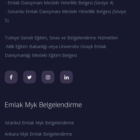
- Emlak Danışmanı Mesleki Yeterlilik Belgesi (Seviye 4)
- Sorumlu Emlak Danışmanı Mesleki Yeterlilik Belgesi (Seviye
5)
Türkiye Geneli Eğitim, Sınav ve Belgelendirme Hizmetleri
-Milli Eğitim Bakanlığı veya Üniversite Onaylı Emlak
Danışmanlığı Mesleki Eğitim Belgesi
Emlak Myk Belgelendirme
Istanbul Emlak Myk Belgelendirme
Ankara Myk Emlak Belgelendirme