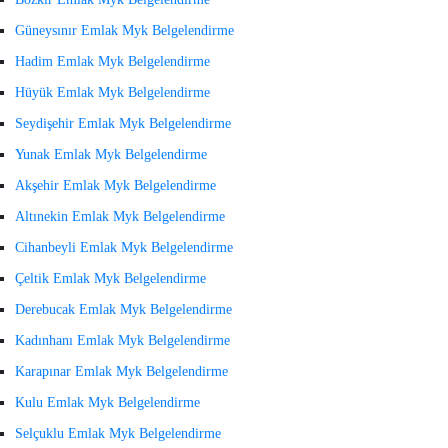
Güneysınır Emlak Myk Belgelendirme
Hadim Emlak Myk Belgelendirme
Hüyük Emlak Myk Belgelendirme
Seydişehir Emlak Myk Belgelendirme
Yunak Emlak Myk Belgelendirme
Akşehir Emlak Myk Belgelendirme
Altınekin Emlak Myk Belgelendirme
Cihanbeyli Emlak Myk Belgelendirme
Çeltik Emlak Myk Belgelendirme
Derebucak Emlak Myk Belgelendirme
Kadınhanı Emlak Myk Belgelendirme
Karapınar Emlak Myk Belgelendirme
Kulu Emlak Myk Belgelendirme
Selçuklu Emlak Myk Belgelendirme