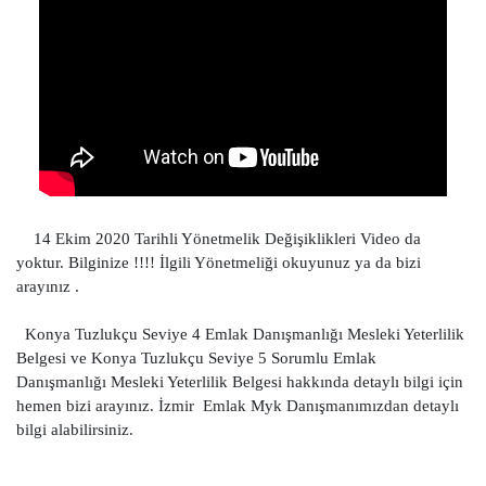
14 Ekim 2020 Tarihli Yönetmelik Değişiklikleri Video da
yoktur. Bilginize !!!! İlgili Yönetmeliği okuyunuz ya da bizi
arayınız .
Konya Tuzlukçu Seviye 4 Emlak Danışmanlığı Mesleki Yeterlilik
Belgesi ve Konya Tuzlukçu Seviye 5 Sorumlu Emlak
Danışmanlığı Mesleki Yeterlilik Belgesi hakkında detaylı bilgi için
hemen bizi arayınız. İzmir Emlak Myk Danışmanımızdan detaylı
bilgi alabilirsiniz.