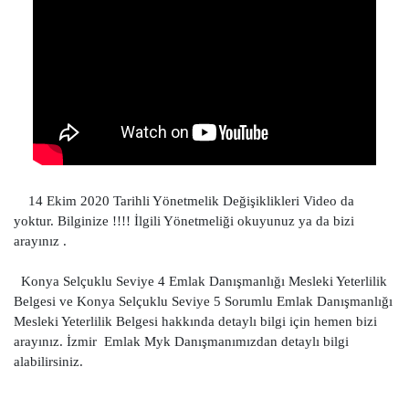
14 Ekim 2020 Tarihli Yönetmelik Değişiklikleri Video da
yoktur. Bilginize !!!! İlgili Yönetmeliği okuyunuz ya da bizi
arayınız .
Konya Selçuklu Seviye 4 Emlak Danışmanlığı Mesleki Yeterlilik
Belgesi ve Konya Selçuklu Seviye 5 Sorumlu Emlak Danışmanlığı
Mesleki Yeterlilik Belgesi hakkında detaylı bilgi için hemen bizi
arayınız. İzmir Emlak Myk Danışmanımızdan detaylı bilgi
alabilirsiniz.