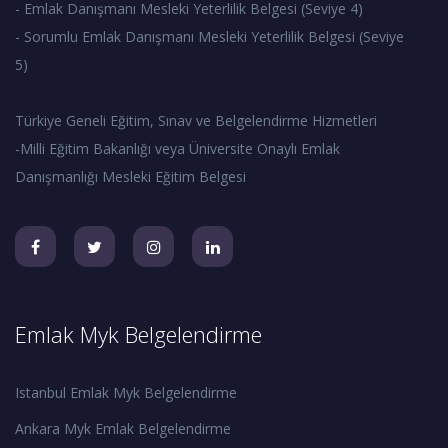
- Emlak Danışmanı Mesleki Yeterlilik Belgesi (Seviye 4)
- Sorumlu Emlak Danışmanı Mesleki Yeterlilik Belgesi (Seviye
5)
Türkiye Geneli Eğitim, Sınav ve Belgelendirme Hizmetleri
-Milli Eğitim Bakanlığı veya Üniversite Onaylı Emlak
Danışmanlığı Mesleki Eğitim Belgesi
Emlak Myk Belgelendirme
Istanbul Emlak Myk Belgelendirme
Ankara Myk Emlak Belgelendirme