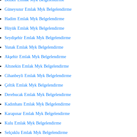
Güneysınır Emlak Myk Belgelendirme
Hadim Emlak Myk Belgelendirme
Hüyük Emlak Myk Belgelendirme
Seydişehir Emlak Myk Belgelendirme
Yunak Emlak Myk Belgelendirme
Akşehir Emlak Myk Belgelendirme
Altınekin Emlak Myk Belgelendirme
Cihanbeyli Emlak Myk Belgelendirme
Çeltik Emlak Myk Belgelendirme
Derebucak Emlak Myk Belgelendirme
Kadınhanı Emlak Myk Belgelendirme
Karapınar Emlak Myk Belgelendirme
Kulu Emlak Myk Belgelendirme
Selçuklu Emlak Myk Belgelendirme