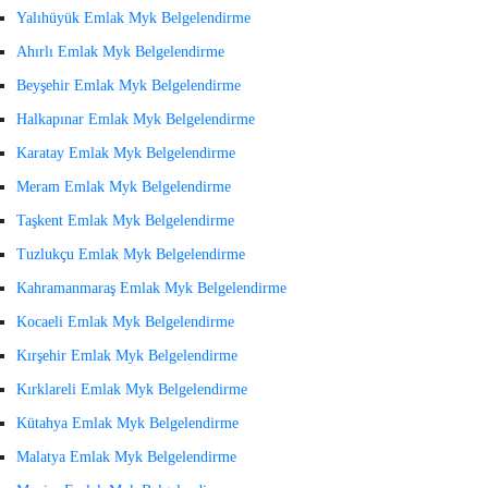
Yalıhüyük Emlak Myk Belgelendirme
Ahırlı Emlak Myk Belgelendirme
Beyşehir Emlak Myk Belgelendirme
Halkapınar Emlak Myk Belgelendirme
Karatay Emlak Myk Belgelendirme
Meram Emlak Myk Belgelendirme
Taşkent Emlak Myk Belgelendirme
Tuzlukçu Emlak Myk Belgelendirme
Kahramanmaraş Emlak Myk Belgelendirme
Kocaeli Emlak Myk Belgelendirme
Kırşehir Emlak Myk Belgelendirme
Kırklareli Emlak Myk Belgelendirme
Kütahya Emlak Myk Belgelendirme
Malatya Emlak Myk Belgelendirme