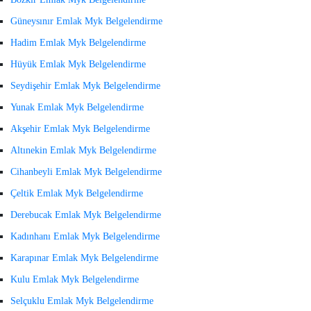
Güneysınır Emlak Myk Belgelendirme
Hadim Emlak Myk Belgelendirme
Hüyük Emlak Myk Belgelendirme
Seydişehir Emlak Myk Belgelendirme
Yunak Emlak Myk Belgelendirme
Akşehir Emlak Myk Belgelendirme
Altınekin Emlak Myk Belgelendirme
Cihanbeyli Emlak Myk Belgelendirme
Çeltik Emlak Myk Belgelendirme
Derebucak Emlak Myk Belgelendirme
Kadınhanı Emlak Myk Belgelendirme
Karapınar Emlak Myk Belgelendirme
Kulu Emlak Myk Belgelendirme
Selçuklu Emlak Myk Belgelendirme