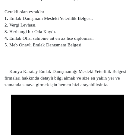
Gerekli olan evraklar
1.
Emlak Danışmanı Mesleki Yeterlilik Belgesi.
2.
Vergi Levhası.
3.
Herhangi bir Oda Kaydı.
4.
Emlak Ofisi sahibine ait en az lise diploması.
5. Meb Onaylı Emlak Danışmanı Belgesi
Konya Karatay Emlak Danışmanlığı Mesleki Yeterlilik Belgesi
firmaları hakkında detaylı bilgi almak ve size en yakın yer ve
zamanda sınava girmek için hemen bizi arayabilirsiniz.