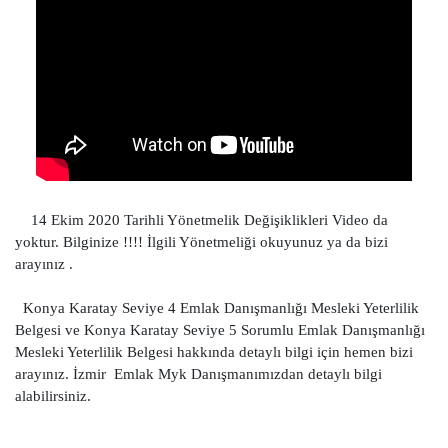
14 Ekim 2020 Tarihli Yönetmelik Değişiklikleri Video da
yoktur. Bilginize !!!! İlgili Yönetmeliği okuyunuz ya da bizi
arayınız .
Konya Karatay Seviye 4 Emlak Danışmanlığı Mesleki Yeterlilik
Belgesi ve Konya Karatay Seviye 5 Sorumlu Emlak Danışmanlığı
Mesleki Yeterlilik Belgesi hakkında detaylı bilgi için hemen bizi
arayınız. İzmir Emlak Myk Danışmanımızdan detaylı bilgi
alabilirsiniz.