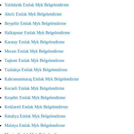
Yalıhüyük Emlak Myk Belgelendirme
Ahırlı Emlak Myk Belgelendirme
Beyşehir Emlak Myk Belgelendirme
Halkapınar Emlak Myk Belgelendirme
Karatay Emlak Myk Belgelendirme
Meram Emlak Myk Belgelendirme
Taşkent Emlak Myk Belgelendirme
Tuzlukçu Emlak Myk Belgelendirme
Kahramanmaraş Emlak Myk Belgelendirme
Kocaeli Emlak Myk Belgelendirme
Kırşehir Emlak Myk Belgelendirme
Kırklareli Emlak Myk Belgelendirme
Kütahya Emlak Myk Belgelendirme
Malatya Emlak Myk Belgelendirme