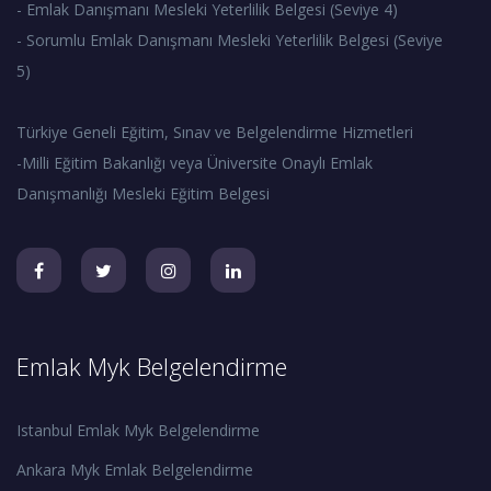
- Emlak Danışmanı Mesleki Yeterlilik Belgesi (Seviye 4)
- Sorumlu Emlak Danışmanı Mesleki Yeterlilik Belgesi (Seviye
5)
Türkiye Geneli Eğitim, Sınav ve Belgelendirme Hizmetleri
-Milli Eğitim Bakanlığı veya Üniversite Onaylı Emlak
Danışmanlığı Mesleki Eğitim Belgesi
Emlak Myk Belgelendirme
Istanbul Emlak Myk Belgelendirme
Ankara Myk Emlak Belgelendirme